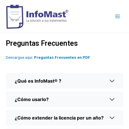
Preguntas Frecuentes
Descargue aqui:
Preguntas Frecuentes en PDF
¿Qué es InfoMast® ?
¿Cómo usarlo?
¿Cómo extender la licencia por un año?