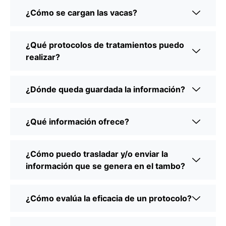
¿Cómo se cargan las vacas?
¿Qué protocolos de tratamientos puedo
realizar?
¿Dónde queda guardada la información?
¿Qué información ofrece?
¿Cómo puedo trasladar y/o enviar la
información que se genera en el tambo?
¿Cómo evalúa la eficacia de un protocolo?